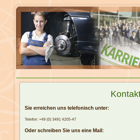
Kontak
Sie erreichen uns telefonisch unter:
Telefon: +49 (0) 3491 4205-47
Oder schreiben Sie uns eine Mail: