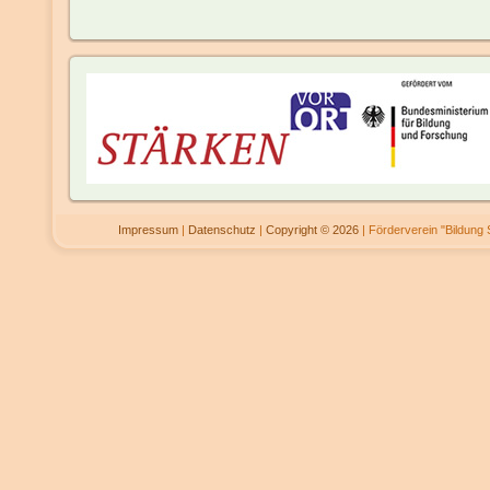
Impressum
|
Datenschutz
|
Copyright © 2026
| Förderverein "Bildung 